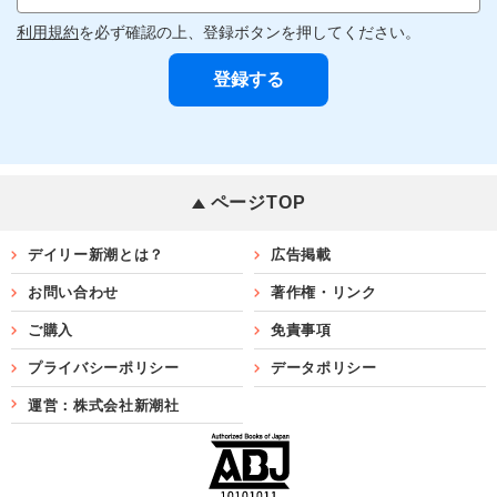
利用規約
を必ず確認の上、登録ボタンを押してください。
ページTOP
デイリー新潮とは？
広告掲載
お問い合わせ
著作権・リンク
ご購入
免責事項
プライバシーポリシー
データポリシー
運営：株式会社新潮社