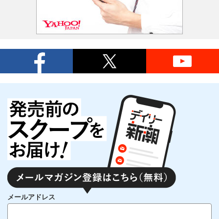
メールアドレス