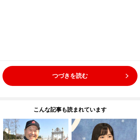
つづきを読む
こんな記事も読まれています