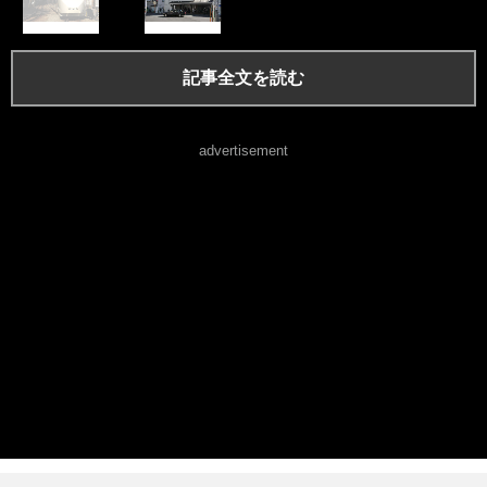
記事全文を読む
advertisement