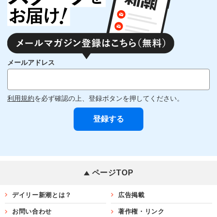
メールアドレス
利用規約
を必ず確認の上、登録ボタンを押してください。
ページTOP
デイリー新潮とは？
広告掲載
お問い合わせ
著作権・リンク