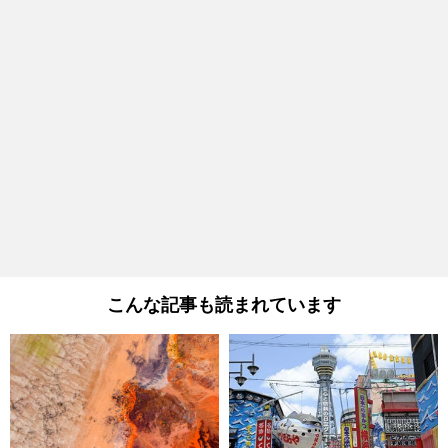
こんな記事も読まれています