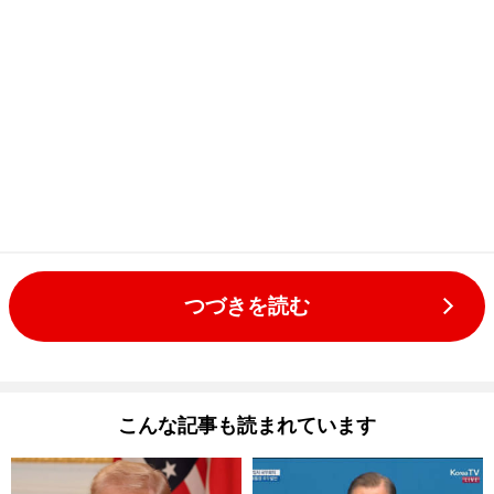
つづきを読む
こんな記事も読まれています