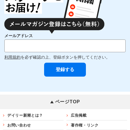
メールアドレス
利用規約
を必ず確認の上、登録ボタンを押してください。
ページTOP
デイリー新潮とは？
広告掲載
お問い合わせ
著作権・リンク