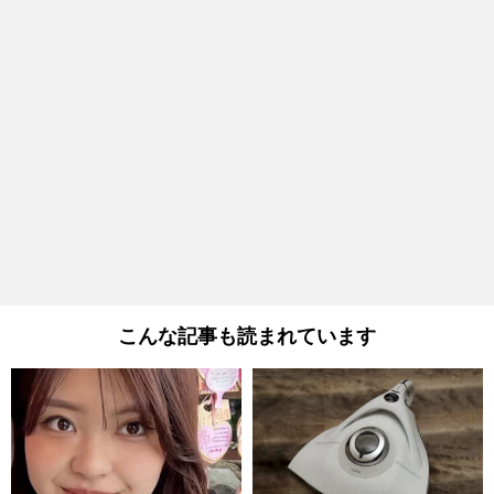
こんな記事も読まれています