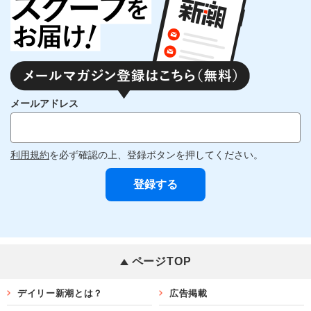
メールアドレス
利用規約
を必ず確認の上、登録ボタンを押してください。
ページTOP
デイリー新潮とは？
広告掲載