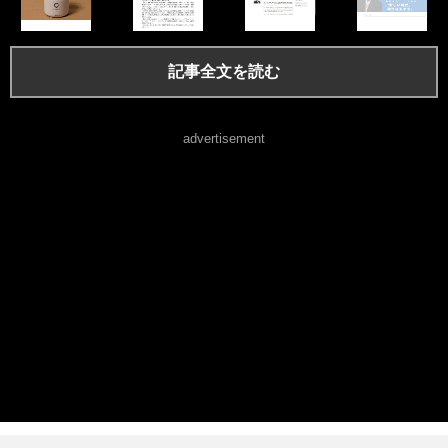
記事全文を読む
advertisement