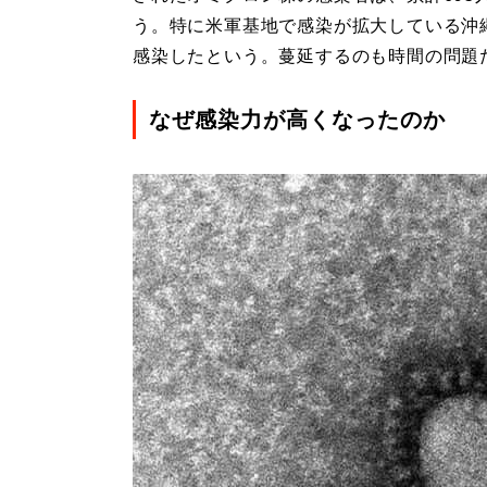
う。特に米軍基地で感染が拡大している沖縄
感染したという。蔓延するのも時間の問題
なぜ感染力が高くなったのか