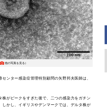
他の写真を見る
）
療センター感染症管理特別顧問の矢野邦夫医師は、
タ株がピークをすぎた後で、二つの感染力をガチン
。しかし、イギリスやデンマークでは、デルタ株が