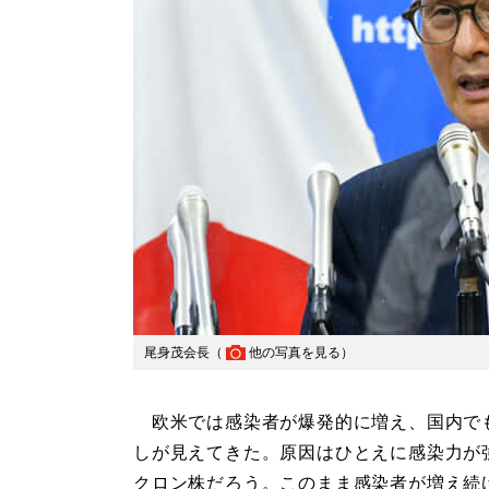
尾身茂会長（
他の写真を見る
）
欧米では感染者が爆発的に増え、国内で
しが見えてきた。原因はひとえに感染力が
クロン株だろう。このまま感染者が増え続