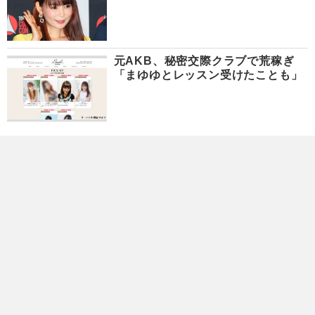
元AKB、秘密交際クラブで荒稼ぎ
「まゆゆとレッスン受けたことも」