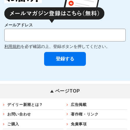
メールアドレス
利用規約
を必ず確認の上、登録ボタンを押してください。
ページTOP
デイリー新潮とは？
広告掲載
お問い合わせ
著作権・リンク
ご購入
免責事項