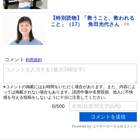
【特別読物】「救うこと、救われる
こと」（17） 角田光代さん
PR