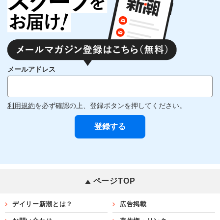
メールアドレス
利用規約
を必ず確認の上、登録ボタンを押してください。
ページTOP
デイリー新潮とは？
広告掲載