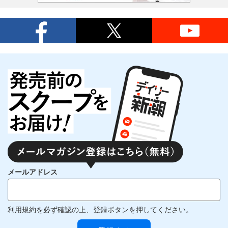
メールアドレス
利用規約
を必ず確認の上、登録ボタンを押してください。