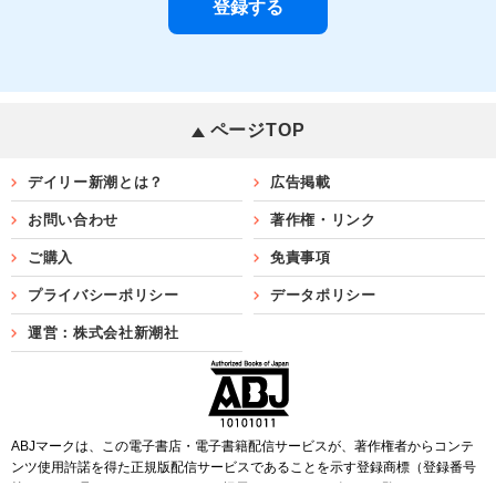
ページTOP
デイリー新潮とは？
広告掲載
お問い合わせ
著作権・リンク
ご購入
免責事項
プライバシーポリシー
データポリシー
運営：株式会社新潮社
ABJマークは、この電子書店・電子書籍配信サービスが、著作権者からコンテ
ンツ使用許諾を得た正規版配信サービスであることを示す登録商標（登録番号
第6091713号）です。ABJマークを掲示しているサービスの一覧は
こちら