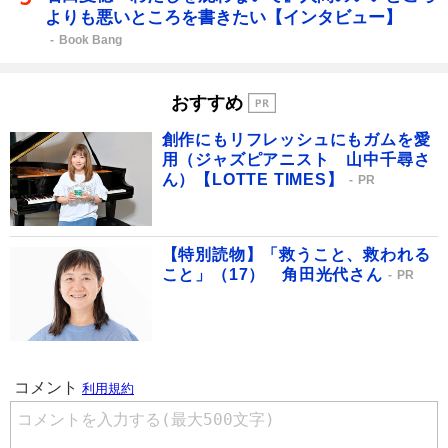
よりも悪いところを書きたい【インタビュー】
Book Bang
おすすめ
創作にもリフレッシュにもガムを愛
用（ジャズピアニスト 山中千尋さ
ん）【LOTTE TIMES】
PR
【特別読物】「救うこと、救われる
こと」（17） 角田光代さん
PR