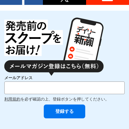
メールアドレス
利用規約
を必ず確認の上、登録ボタンを押してください。