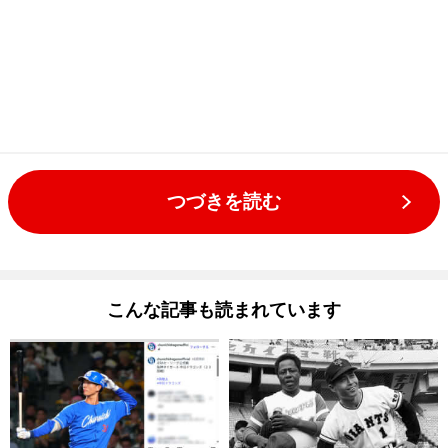
つづきを読む
こんな記事も読まれています