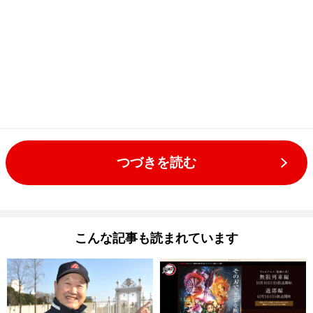
つづきを読む
こんな記事も読まれています