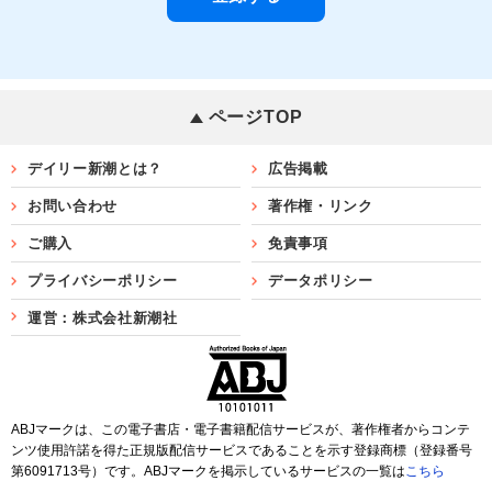
ページTOP
デイリー新潮とは？
広告掲載
お問い合わせ
著作権・リンク
ご購入
免責事項
プライバシーポリシー
データポリシー
運営：株式会社新潮社
ABJマークは、この電子書店・電子書籍配信サービスが、著作権者からコンテ
ンツ使用許諾を得た正規版配信サービスであることを示す登録商標（登録番号
第6091713号）です。ABJマークを掲示しているサービスの一覧は
こちら