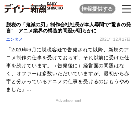
情報提供する
脱税の「鬼滅の刃」制作会社社長が本人尋問で“驚きの発
言” アニメ業界の構造的問題が明らかに
エンタメ
2021年12月17日
「2020年6月に脱税容疑で告発されて以降、新規のア
ニメ制作の仕事を受けておらず、それ以前に受けた仕
事を続けています。（告発後に）経営面の問題はな
く、オファーは多数いただいていますが、最初から赤
字と分かっているアニメの仕事を受けるのはもうやめ
ました」...
Advertisement