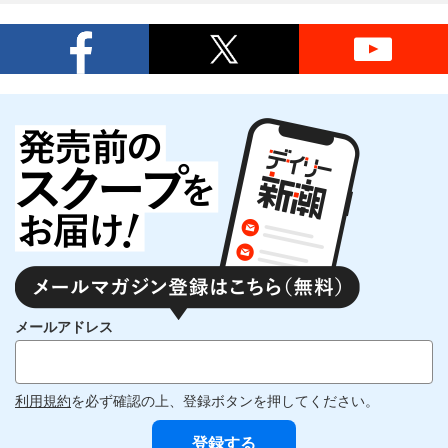
メールアドレス
利用規約
を必ず確認の上、登録ボタンを押してください。