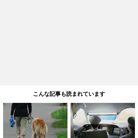
こんな記事も読まれています