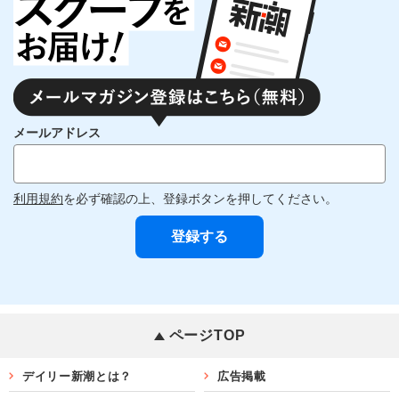
メールアドレス
利用規約
を必ず確認の上、登録ボタンを押してください。
ページTOP
デイリー新潮とは？
広告掲載