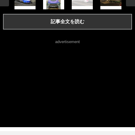
記事全文を読む
advertisement