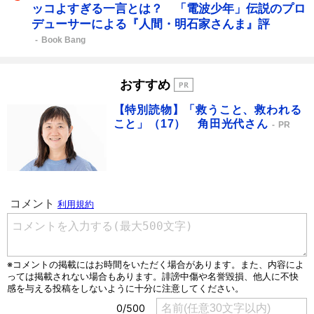
ッコよすぎる一言とは？ 「電波少年」伝説のプロ
デューサーによる『人間・明石家さんま』評
Book Bang
おすすめ
【特別読物】「救うこと、救われる
こと」（17） 角田光代さん
PR