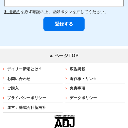
利用規約
を必ず確認の上、登録ボタンを押してください。
ページTOP
デイリー新潮とは？
広告掲載
お問い合わせ
著作権・リンク
ご購入
免責事項
プライバシーポリシー
データポリシー
運営：株式会社新潮社