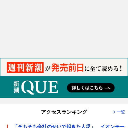
アクセスランキング
一覧
「そもそも会社のせいで起きた人災」 イオンモー