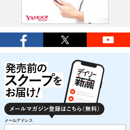
メールアドレス