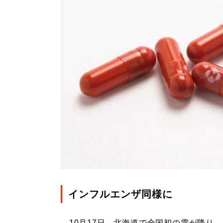
インフルエンザ同様に
10月17日、北海道で全国初の雪が降り、