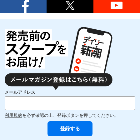
メールアドレス
利用規約
を必ず確認の上、登録ボタンを押してください。