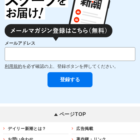
メールアドレス
利用規約
を必ず確認の上、登録ボタンを押してください。
ページTOP
デイリー新潮とは？
広告掲載
お問い合わせ
著作権・リンク