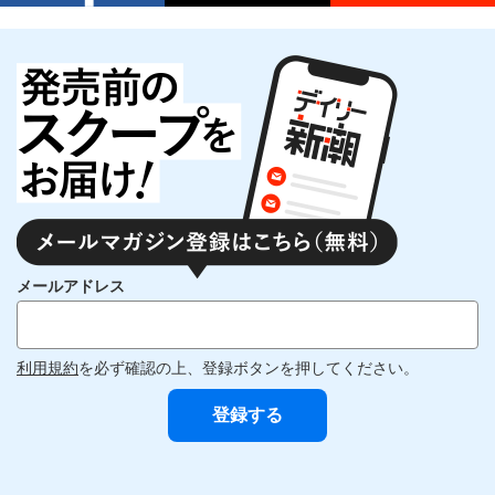
メールアドレス
利用規約
を必ず確認の上、登録ボタンを押してください。