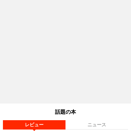
話題の本
レビュー
ニュース