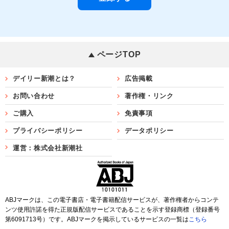
ページTOP
デイリー新潮とは？
広告掲載
お問い合わせ
著作権・リンク
ご購入
免責事項
プライバシーポリシー
データポリシー
運営：株式会社新潮社
ABJマークは、この電子書店・電子書籍配信サービスが、著作権者からコンテ
ンツ使用許諾を得た正規版配信サービスであることを示す登録商標（登録番号
第6091713号）です。ABJマークを掲示しているサービスの一覧は
こちら