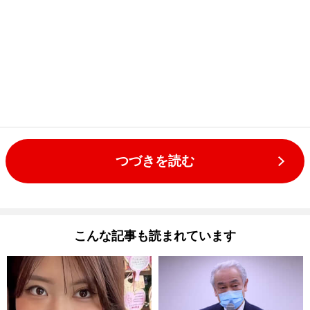
つづきを読む
こんな記事も読まれています