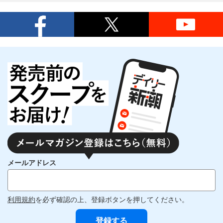
メールアドレス
利用規約
を必ず確認の上、登録ボタンを押してください。