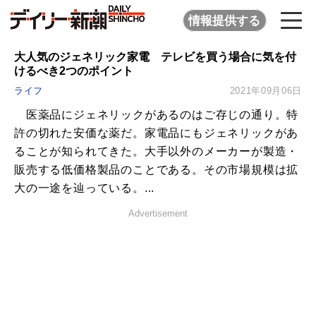
情報提供する
大人気のジェネリック家電 テレビを買う場合に気を付
けるべき2つのポイント
ライフ
2021年09月06日
医薬品にジェネリックがあるのはご存じの通り。特
許の切れた安価な薬だ。家電品にもジェネリックがあ
ることが知られてきた。大手以外のメーカーが製造・
販売する低価格製品のことである。その市場規模は拡
大の一途を辿っている。...
Advertisement