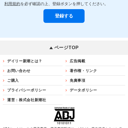
利用規約
を必ず確認の上、登録ボタンを押してください。
ページTOP
デイリー新潮とは？
広告掲載
お問い合わせ
著作権・リンク
ご購入
免責事項
プライバシーポリシー
データポリシー
運営：株式会社新潮社