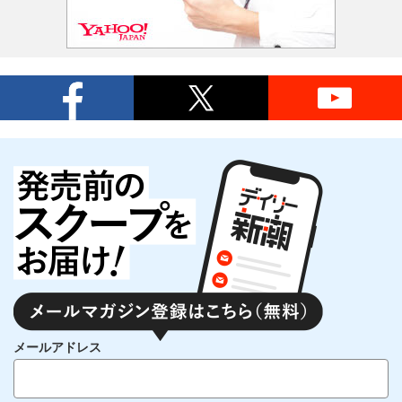
メールアドレス