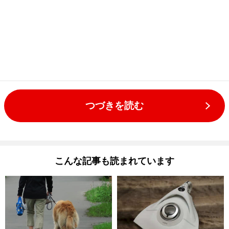
つづきを読む
こんな記事も読まれています