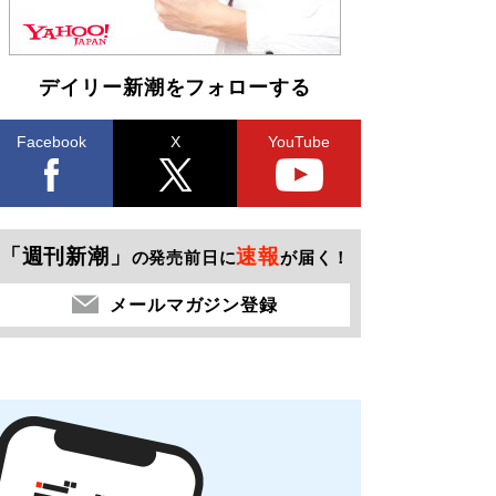
デイリー新潮をフォローする
Facebook
X
YouTube
「週刊新潮」
速報
の発売前日に
が届く！
メールマガジン登録