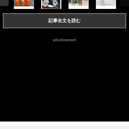
記事全文を読む
advertisement