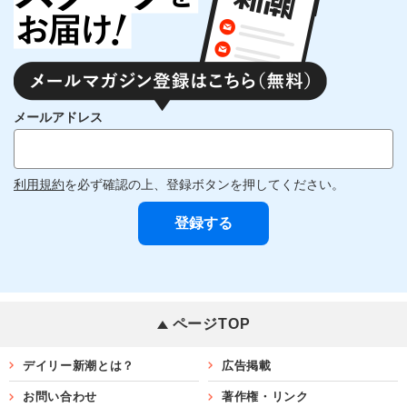
メールアドレス
利用規約
を必ず確認の上、登録ボタンを押してください。
ページTOP
デイリー新潮とは？
広告掲載
お問い合わせ
著作権・リンク