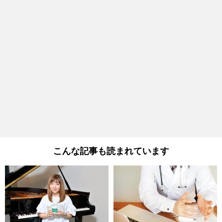
こんな記事も読まれています