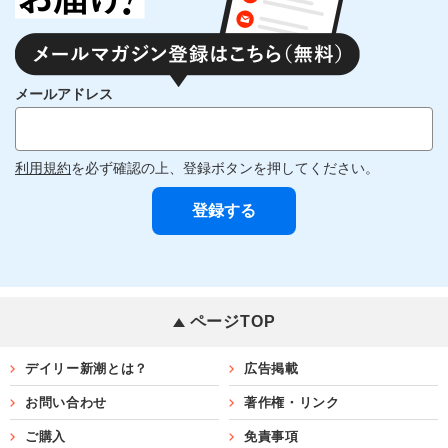
メールアドレス
利用規約
を必ず確認の上、登録ボタンを押してください。
ページTOP
デイリー新潮とは？
広告掲載
お問い合わせ
著作権・リンク
ご購入
免責事項