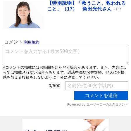
【特別読物】「救うこと、救われる
こと」（17） 角田光代さん
PR