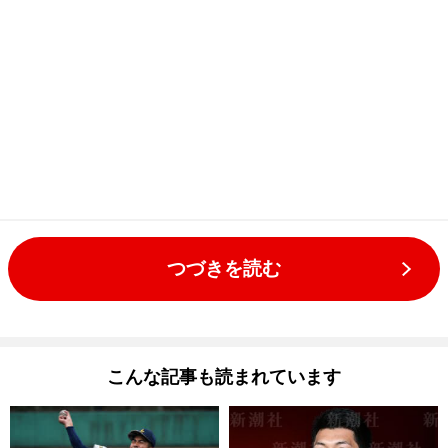
つづきを読む
こんな記事も読まれています