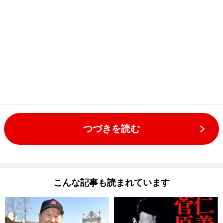
つづきを読む
こんな記事も読まれています