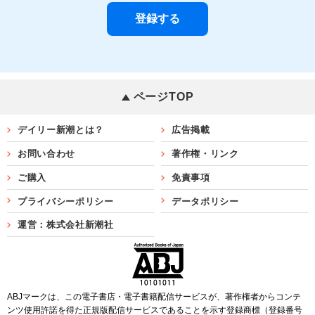
ページTOP
デイリー新潮とは？
広告掲載
お問い合わせ
著作権・リンク
ご購入
免責事項
プライバシーポリシー
データポリシー
運営：株式会社新潮社
ABJマークは、この電子書店・電子書籍配信サービスが、著作権者からコンテ
ンツ使用許諾を得た正規版配信サービスであることを示す登録商標（登録番号