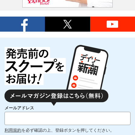
メールアドレス
利用規約
を必ず確認の上、登録ボタンを押してください。