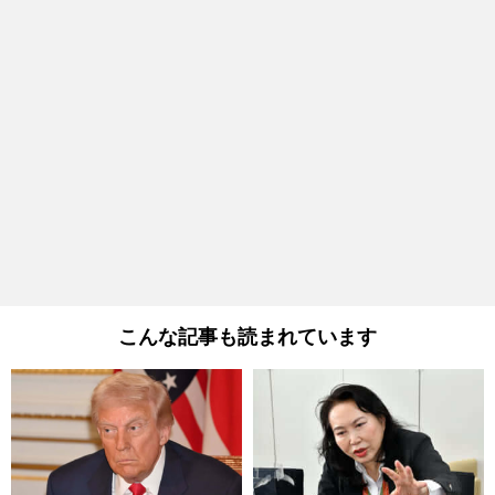
こんな記事も読まれています