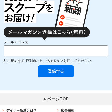
メールアドレス
利用規約
を必ず確認の上、登録ボタンを押してください。
ページTOP
デイリー新潮とは？
広告掲載