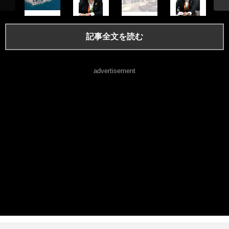
記事全文を読む
advertisement