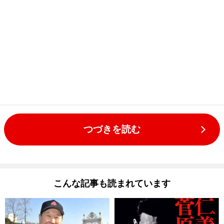
つづきを読む
こんな記事も読まれています