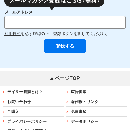
メールアドレス
利用規約
を必ず確認の上、登録ボタンを押してください。
ページTOP
デイリー新潮とは？
広告掲載
お問い合わせ
著作権・リンク
ご購入
免責事項
プライバシーポリシー
データポリシー