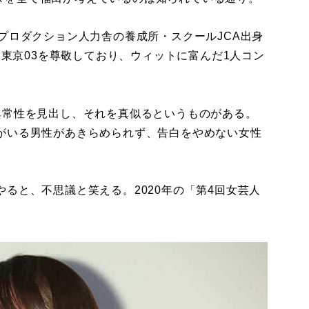
プロダクション人力舎の養成所・スクールJCA出身
。東京03を尊敬しており、ウィットに富んだ1人コン
常性を見出し、それを真似るというものがある。
がいる男性があきらめられず、告白をやめない女性
ると、不思議と笑える。2020年の「第4回女芸人