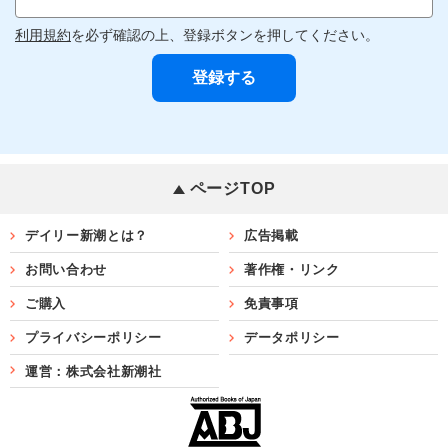
利用規約
を必ず確認の上、登録ボタンを押してください。
ページTOP
デイリー新潮とは？
広告掲載
お問い合わせ
著作権・リンク
ご購入
免責事項
プライバシーポリシー
データポリシー
運営：株式会社新潮社