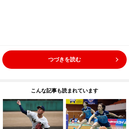
つづきを読む
こんな記事も読まれています