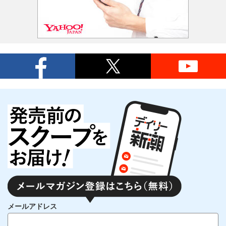
メールアドレス