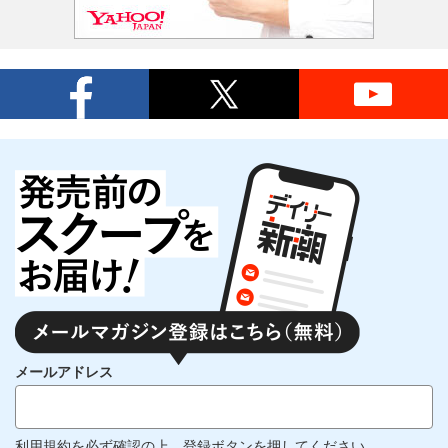
メールアドレス
利用規約
を必ず確認の上、登録ボタンを押してください。