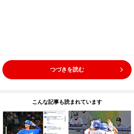
つづきを読む
こんな記事も読まれています