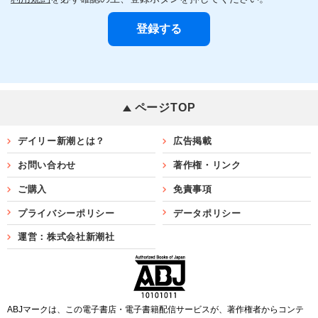
ページTOP
デイリー新潮とは？
広告掲載
お問い合わせ
著作権・リンク
ご購入
免責事項
プライバシーポリシー
データポリシー
運営：株式会社新潮社
ABJマークは、この電子書店・電子書籍配信サービスが、著作権者からコンテ