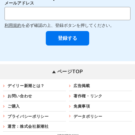
メールアドレス
利用規約
を必ず確認の上、登録ボタンを押してください。
ページTOP
デイリー新潮とは？
広告掲載
お問い合わせ
著作権・リンク
ご購入
免責事項
プライバシーポリシー
データポリシー
運営：株式会社新潮社