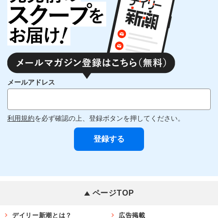
メールアドレス
利用規約
を必ず確認の上、登録ボタンを押してください。
ページTOP
デイリー新潮とは？
広告掲載