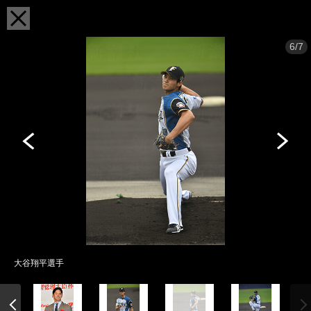
6/7
大谷翔平選手