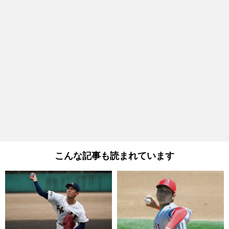
こんな記事も読まれています