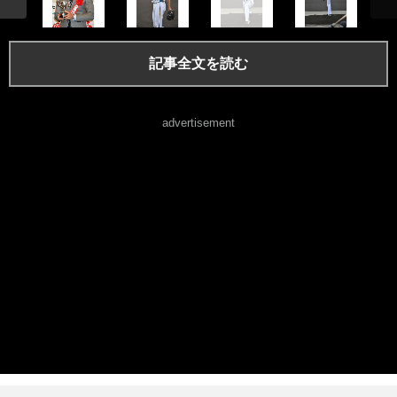
記事全文を読む
advertisement