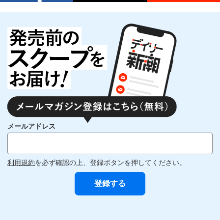
メールアドレス
利用規約
を必ず確認の上、登録ボタンを押してください。