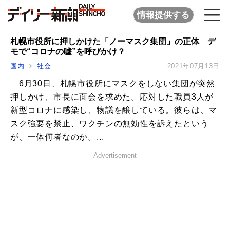
情報提供する
札幌市役所に押しかけた「ノーマスク集団」の正体 デ
モで“コロナの嘘”を呼びかけ？
国内
社会
2021年07月13日
6月30日、札幌市役所にマスクをしない集団が突然
押しかけ、市長に面会を求めた。応対した職員3人が
新型コロナに感染し、物議を醸している。彼らは、マ
スク強要を禁止、ワクチンの無効性を訴えたという
が、一体何者なのか。...
Advertisement