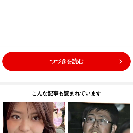
つづきを読む
こんな記事も読まれています