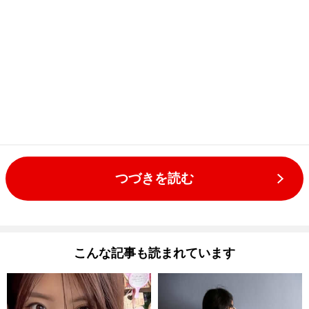
つづきを読む
こんな記事も読まれています