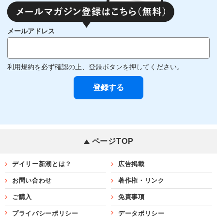
メールアドレス
利用規約
を必ず確認の上、登録ボタンを押してください。
ページTOP
デイリー新潮とは？
広告掲載
お問い合わせ
著作権・リンク
ご購入
免責事項
プライバシーポリシー
データポリシー