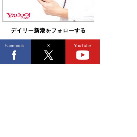
デイリー新潮をフォローする
Facebook
X
YouTube