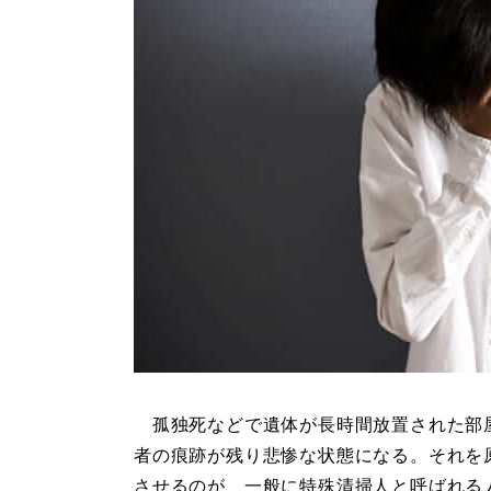
孤独死などで遺体が長時間放置された部
者の痕跡が残り悲惨な状態になる。それを
させるのが、一般に特殊清掃人と呼ばれる