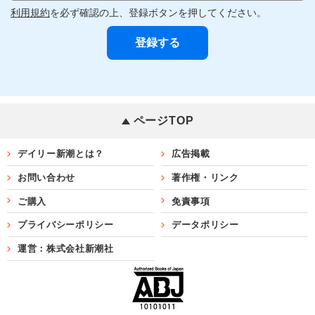
利用規約
を必ず確認の上、登録ボタンを押してください。
ページTOP
デイリー新潮とは？
広告掲載
お問い合わせ
著作権・リンク
ご購入
免責事項
プライバシーポリシー
データポリシー
運営：株式会社新潮社