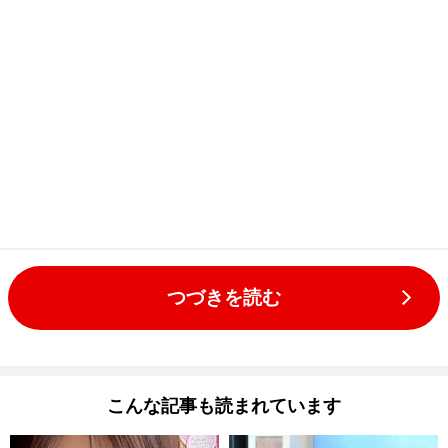
つづきを読む
こんな記事も読まれています