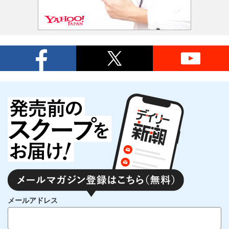
メールアドレス