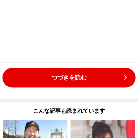
つづきを読む
こんな記事も読まれています