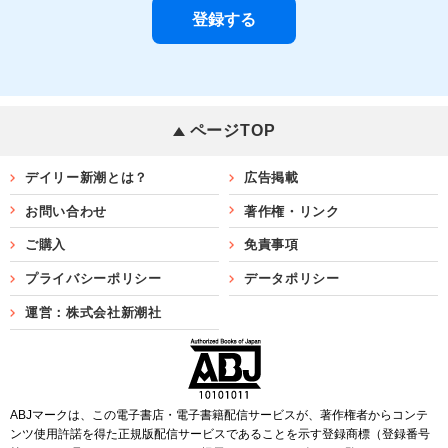
ページTOP
デイリー新潮とは？
広告掲載
お問い合わせ
著作権・リンク
ご購入
免責事項
プライバシーポリシー
データポリシー
運営：株式会社新潮社
ABJマークは、この電子書店・電子書籍配信サービスが、著作権者からコンテ
ンツ使用許諾を得た正規版配信サービスであることを示す登録商標（登録番号