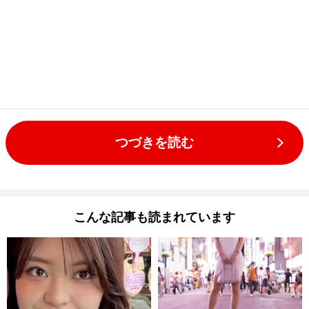
つづきを読む
こんな記事も読まれています