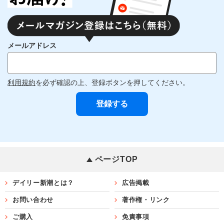
メールアドレス
利用規約
を必ず確認の上、登録ボタンを押してください。
ページTOP
デイリー新潮とは？
広告掲載
お問い合わせ
著作権・リンク
ご購入
免責事項