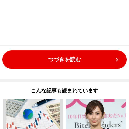
つづきを読む
こんな記事も読まれています