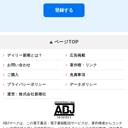
ページTOP
デイリー新潮とは？
広告掲載
お問い合わせ
著作権・リンク
ご購入
免責事項
プライバシーポリシー
データポリシー
運営：株式会社新潮社
ABJマークは、この電子書店・電子書籍配信サービスが、著作権者からコンテ