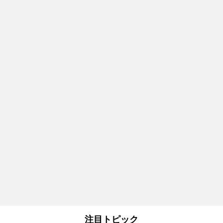
注目トピック