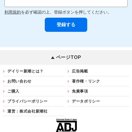
利用規約
を必ず確認の上、登録ボタンを押してください。
ページTOP
デイリー新潮とは？
広告掲載
お問い合わせ
著作権・リンク
ご購入
免責事項
プライバシーポリシー
データポリシー
運営：株式会社新潮社