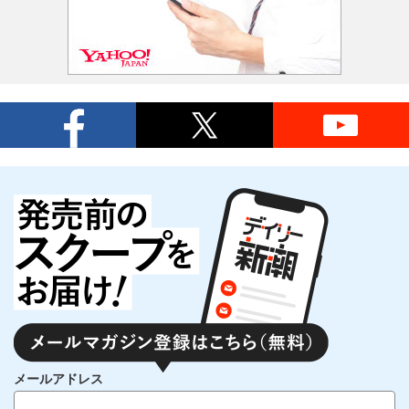
メールアドレス