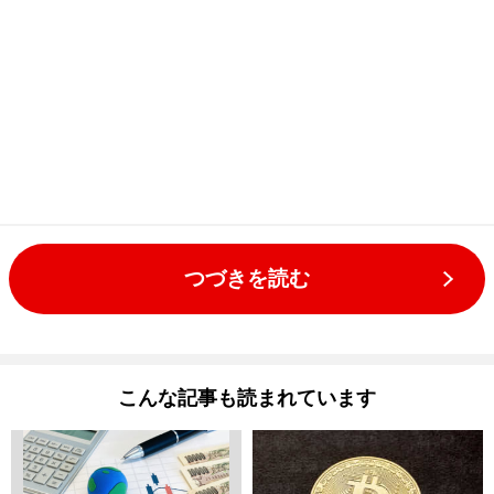
つづきを読む
こんな記事も読まれています