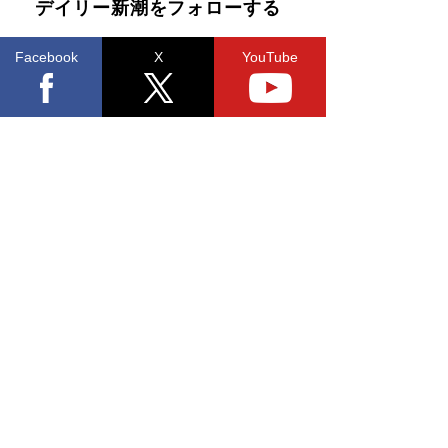
デイリー新潮をフォローする
Facebook
X
YouTube