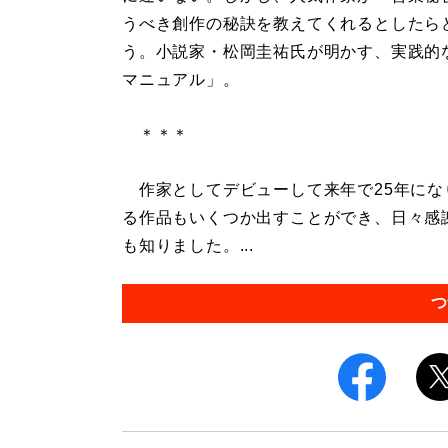
うべき創作の秘訣を教えてくれるとしたら
う。小説家・松岡圭祐氏が明かす、実践的
マニュアル」。
＊＊＊
作家としてデビューして来年で25年にな
る作品もいくつか出すことができ、日々感
も知りました。...
つ