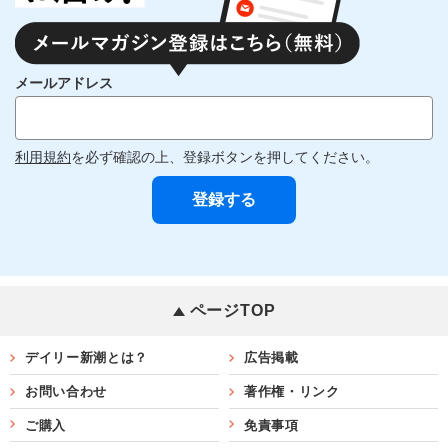
メールアドレス
利用規約
を必ず確認の上、登録ボタンを押してください。
ページTOP
デイリー新潮とは？
広告掲載
お問い合わせ
著作権・リンク
ご購入
免責事項