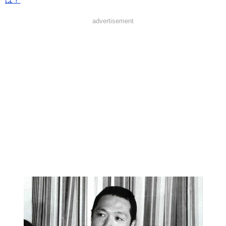
advertisement