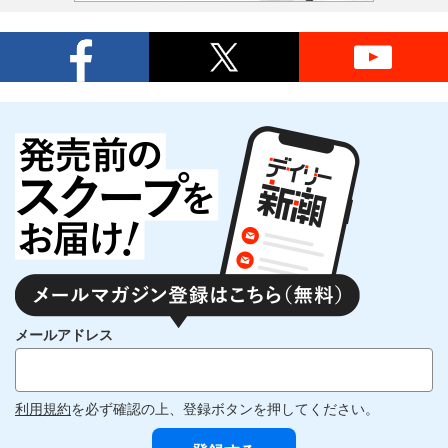
メールアドレス
利用規約
を必ず確認の上、登録ボタンを押してください。