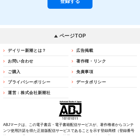
ページTOP
デイリー新潮とは？
広告掲載
お問い合わせ
著作権・リンク
ご購入
免責事項
プライバシーポリシー
データポリシー
運営：株式会社新潮社
ABJマークは、この電子書店・電子書籍配信サービスが、著作権者からコンテ
ンツ使用許諾を得た正規版配信サービスであることを示す登録商標（登録番号
第6091713号）です。ABJマークを掲示しているサービスの一覧は
こちら