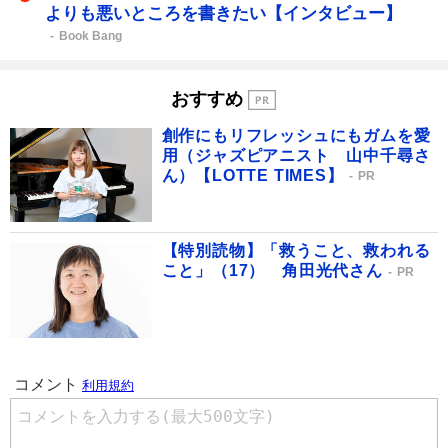
よりも悪いところを書きたい【インタビュー】
Book Bang
おすすめ
創作にもリフレッシュにもガムを愛
用（ジャズピアニスト 山中千尋さ
ん）【LOTTE TIMES】
PR
【特別読物】「救うこと、救われる
こと」（17） 角田光代さん
PR