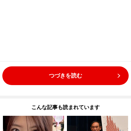
つづきを読む
こんな記事も読まれています