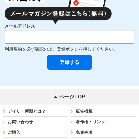
メールアドレス
利用規約
を必ず確認の上、登録ボタンを押してください。
ページTOP
デイリー新潮とは？
広告掲載
お問い合わせ
著作権・リンク
ご購入
免責事項