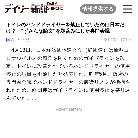
情報提供する
トイレのハンドドライヤーを禁止していたのは日本だ
け？ “ずさんな論文”を鵜呑みにした専門会議
国内
社会
2021年04月21日
4月13日、日本経済団体連合会（経団連）は新型コ
ロナウイルスの感染を防ぐためのガイドラインを改
定、トイレに設置されているハンドドライヤーの使用
停止の項目を削除したと発表した。昨年5月、政府の
専門家会議でハンドドライヤーの感染リスクが指摘さ
れたため、経団連はガイドラインに使用停止を盛り込
んでいた。...
Advertisement