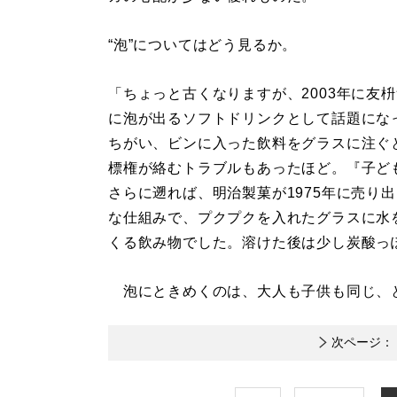
“泡”についてはどう見るか。
「ちょっと古くなりますが、2003年に友
に泡が出るソフトドリンクとして話題にな
ちがい、ビンに入った飲料をグラスに注ぐ
標権が絡むトラブルもあったほど。『子ど
さらに遡れば、明治製菓が1975年に売り
な仕組みで、プクプクを入れたグラスに水
くる飲み物でした。溶けた後は少し炭酸っ
泡にときめくのは、大人も子供も同じ、
次ページ：