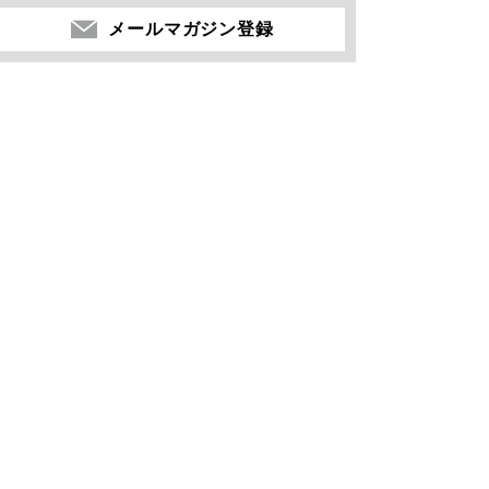
メールマガジン登録