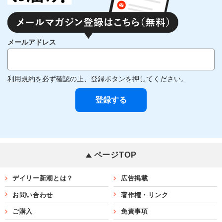
メールアドレス
利用規約
を必ず確認の上、登録ボタンを押してください。
ページTOP
デイリー新潮とは？
広告掲載
お問い合わせ
著作権・リンク
ご購入
免責事項