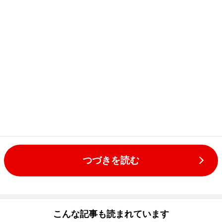
つづきを読む
こんな記事も読まれています