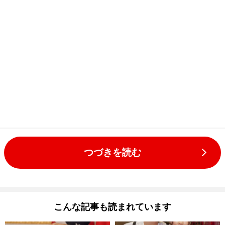
つづきを読む
こんな記事も読まれています