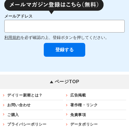
メールアドレス
利用規約
を必ず確認の上、登録ボタンを押してください。
ページTOP
デイリー新潮とは？
広告掲載
お問い合わせ
著作権・リンク
ご購入
免責事項
プライバシーポリシー
データポリシー