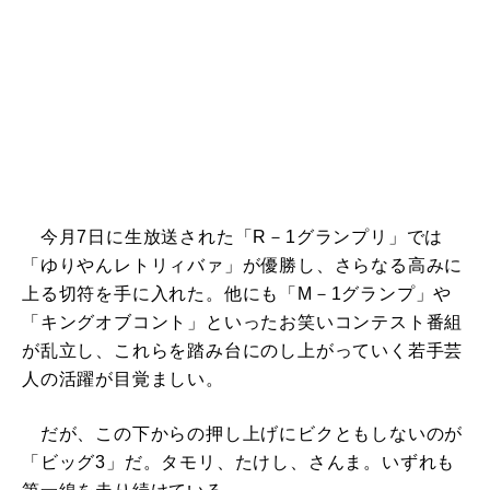
今月7日に生放送された「R－1グランプリ」では
「ゆりやんレトリィバァ」が優勝し、さらなる高みに
上る切符を手に入れた。他にも「M－1グランプ」や
「キングオブコント」といったお笑いコンテスト番組
が乱立し、これらを踏み台にのし上がっていく若手芸
人の活躍が目覚ましい。
だが、この下からの押し上げにビクともしないのが
「ビッグ3」だ。タモリ、たけし、さんま。いずれも