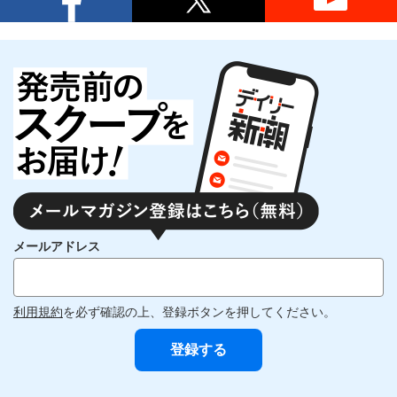
メールアドレス
利用規約
を必ず確認の上、登録ボタンを押してください。