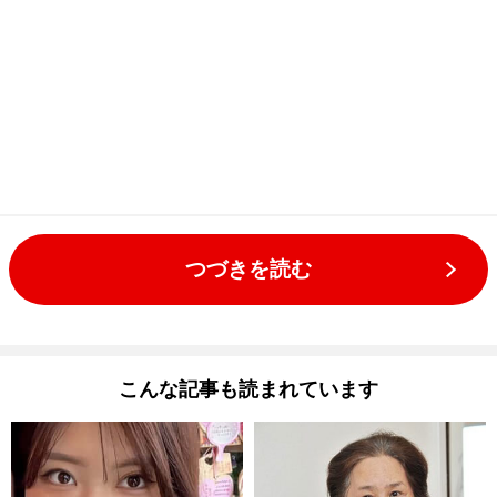
つづきを読む
こんな記事も読まれています