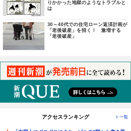
りかかった地獄のようなトラブルと
は
30～40代での住宅ローン返済計画が
「老後破産」を招く！ 激増する
「老後破産」
アクセスランキング
一覧