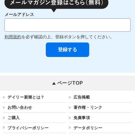
メールアドレス
利用規約
を必ず確認の上、登録ボタンを押してください。
ページTOP
デイリー新潮とは？
広告掲載
お問い合わせ
著作権・リンク
ご購入
免責事項
プライバシーポリシー
データポリシー