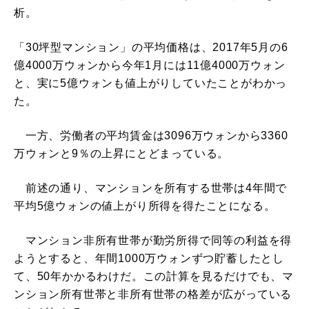
析。
「30坪型マンション」の平均価格は、2017年5月の6
億4000万ウォンから今年1月には11億4000万ウォン
と、実に5億ウォンも値上がりしていたことがわかっ
た。
一方、労働者の平均賃金は3096万ウォンから3360
万ウォンと9％の上昇にとどまっている。
前述の通り、マンションを所有する世帯は4年間で
平均5億ウォンの値上がり所得を得たことになる。
マンション非所有世帯が勤労所得で同等の利益を得
ようとすると、年間1000万ウォンずつ貯蓄したとし
て、50年かかるわけだ。この計算を見るだけでも、マ
ンション所有世帯と非所有世帯の格差が広がっている