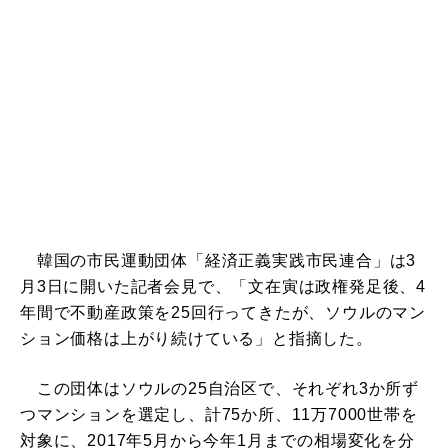
韓国の市民運動団体「経済正義実践市民連合」は3
月3日に開いた記者会見で、「文在寅は政権発足後、4
年間で不動産政策を25回行ってきたが、ソウルのマン
ション価格は上がり続けている」と指摘した。
この団体はソウルの25自治区で、それぞれ3か所ず
つマンションを選定し、計75か所、11万7000世帯を
対象に、2017年5月から今年1月までの相場変化を分