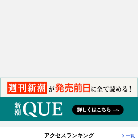
アクセスランキング
一覧