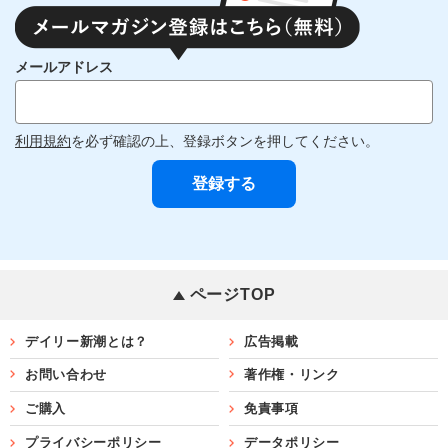
メールアドレス
利用規約
を必ず確認の上、登録ボタンを押してください。
ページTOP
デイリー新潮とは？
広告掲載
お問い合わせ
著作権・リンク
ご購入
免責事項
プライバシーポリシー
データポリシー