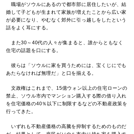
職場がソウルにあるので都市部に居住したいが、結
婚して子どもが生まれて家族が増えたことから広い家
が必要になり、やむなく郊外に引っ越しをしたという
話をよく耳にする。
また30～40代の人々が集まると、誰からともなく
住宅の話題を口にする。
彼らは「ソウルに家を買うためには、宝くじにでも
あたらなければ無理だ」と口を揃える。
文政権はこれまで、15億ウォン以上の住宅ローンの
禁止、ソウル市内でマンション購入する際の借り入れ
を住宅価格の40％以下に制限するなどの不動産政策を
行ってきた。
いずれも不動産価格の高騰を抑制するためのものだ