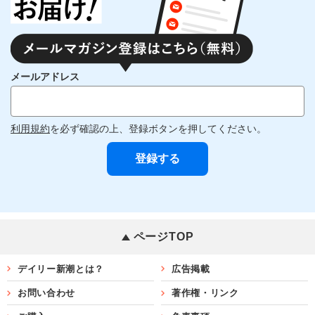
メールアドレス
利用規約
を必ず確認の上、登録ボタンを押してください。
ページTOP
デイリー新潮とは？
広告掲載
お問い合わせ
著作権・リンク