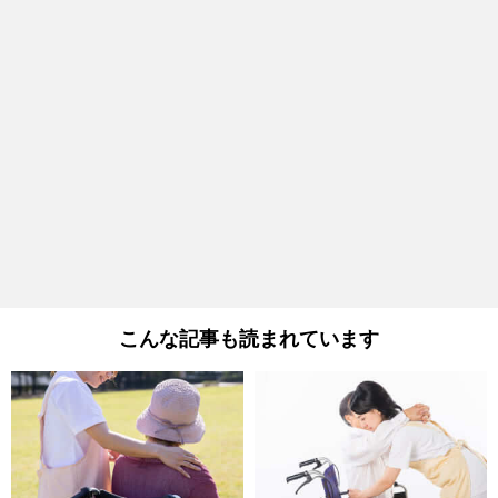
こんな記事も読まれています