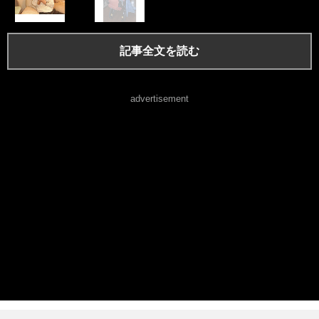
記事全文を読む
advertisement