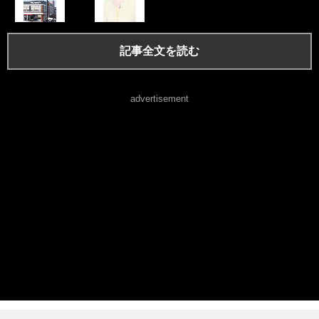
記事全文を読む
advertisement