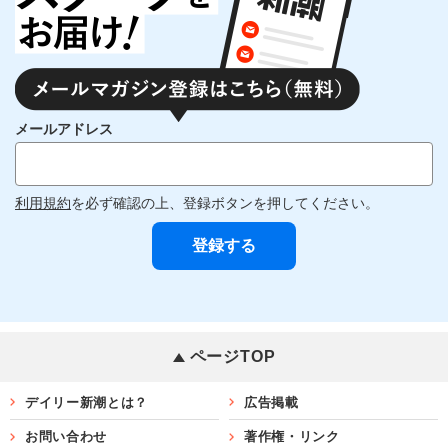
メールアドレス
利用規約
を必ず確認の上、登録ボタンを押してください。
ページTOP
デイリー新潮とは？
広告掲載
お問い合わせ
著作権・リンク