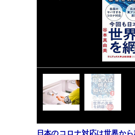
日本のコロナ対応は世界から