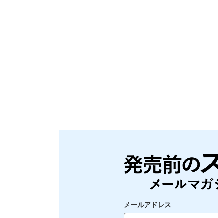
メールアドレス